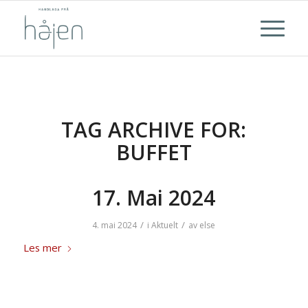
TAG ARCHIVE FOR:
BUFFET
17. Mai 2024
/
/
4. mai 2024
i
Aktuelt
av
else
Les mer