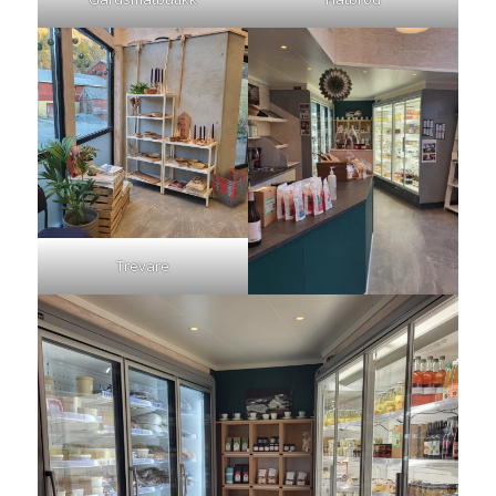
Trevare