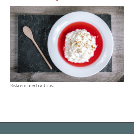
Riskrem med rød sos.